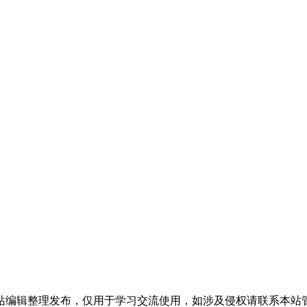
站编辑整理发布，仅用于学习交流使用，如涉及侵权请联系本站