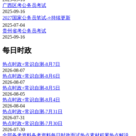
广西区考公务员考试
2025-09-16
2027国家公务员笔试-⭐持续更新
2025-07-04
贵州省考公务员考试
2025-09-16
每日时政
热点时政+常识自测-8月7日
2026-08-07
热点时政+常识自测-8月6日
2026-08-07
热点时政+常识自测-8月5日
2026-08-05
热点时政+常识自测-8月4日
2026-08-04
热点时政+常识自测-7月31日
2026-07-31
热点时政+常识自测-7月30日
2026-07-30
全部备考资料
备考资料
每日时政
面试热点
素材积累
热点解说