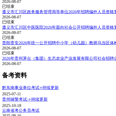
2026-08-07
已结束
遵义市汇川区政务服务管理局等单位2026年招聘编外人员资格
2026-08-07
已结束
遵义市汇川区中医医院2026年面向社会公开招聘编外人员资格
2026-08-07
已结束
贵阳贵安2026年统一公开招聘中小学（幼儿园）教师乌当区
2026-08-07
已结束
2026年贵州茅台（集团）生态农业产业发展有限公司社会招聘
2026-08-07
备考资料
黔东南事业单位考试⭐持续更新
2025-07-11
贵州辅警考试-⭐持续更新
2025-10-18
云南省考公务员考试
2025-09-16