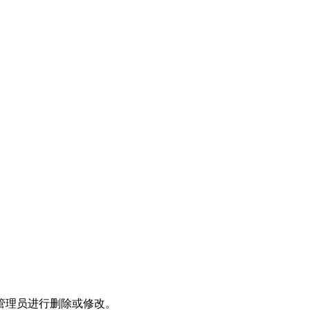
管理员进行删除或修改。