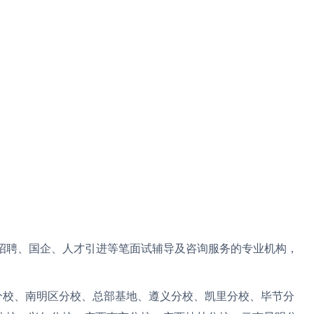
招聘、国企、人才引进等笔面试辅导及咨询服务的专业机构，
分校、南明区分校、总部基地、遵义分校、凯里分校、毕节分