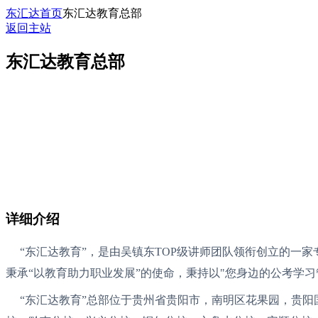
东汇达首页
东汇达教育总部
返回主站
东汇达教育总部
详细介绍
“东汇达教育”，是由吴镇东TOP级讲师团队领衔创立的一
秉承“以教育助力职业发展”的使命，秉持以"您身边的公考学
“东汇达教育”总部位于贵州省贵阳市，南明区花果园，贵阳