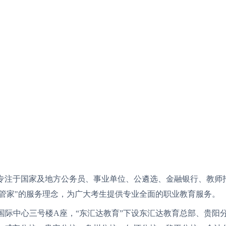
家专注于国家及地方公务员、事业单位、公遴选、金融银行、教师
习管家"的服务理念，为广大考生提供专业全面的职业教育服务。
国际中心三号楼A座，“东汇达教育”下设东汇达教育总部、贵阳