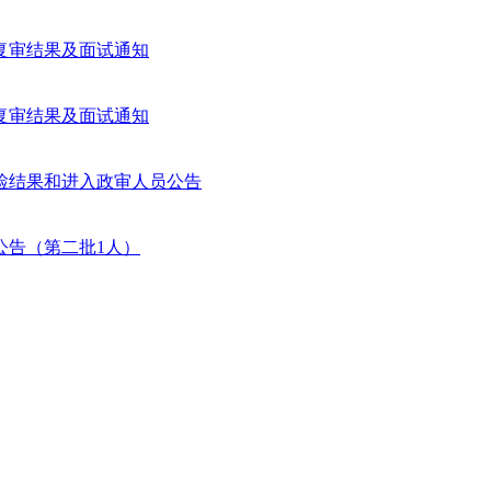
复审结果及面试通知
复审结果及面试通知
体检结果和进入政审人员公告
公告（第二批1人）