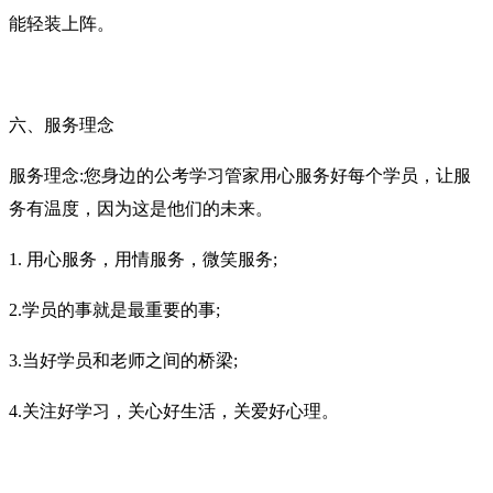
能轻装
上阵。
六、服务理念
服务理念
:您身边的公考学习管家用心服务好每个学员，让服
务有温度，因为这是他们的未来。
1.
用心服务，用情服务，微笑服务
;
2.学员的事就是最重要的事;
3.当好学员和老师之间的桥梁;
4.关注好学习，关心好生活，关爱好心理。