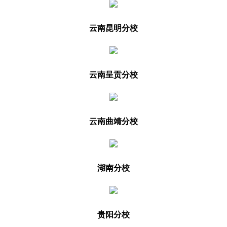
云南昆明分校
云南呈贡分校
云南曲靖分校
湖南分校
贵阳分校