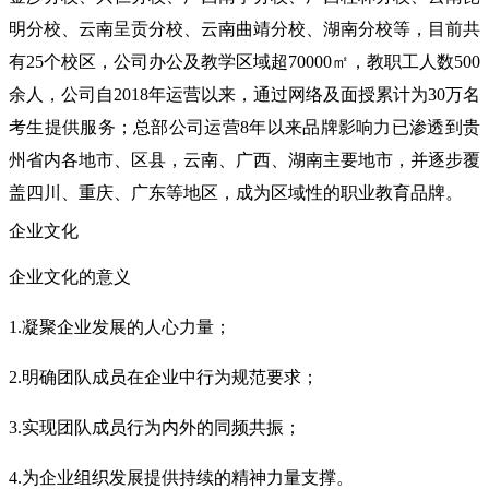
明分校、云南呈贡分校、云南曲靖分校、湖南分校等，目前共
有25个校区，公司办公及教学区域超70000㎡，教职工人数500
余人，公司自2018年运营以来，通过网络及面授累计为30万名
考生提供服务；总部公司运营8年以来品牌影响力已渗透到贵
州省内各地市、区县，云南、广西、湖南主要地市，并逐步覆
盖四川、重庆、广东等地区，成为区域性的职业教育品牌。
企业文化
企业文化的意义
1.凝聚企业发展的人心力量；
2.明确团队成员在企业中行为规范要求；
3.实现团队成员行为内外的同频共振；
4.为企业组织发展提供持续的精神力量支撑。