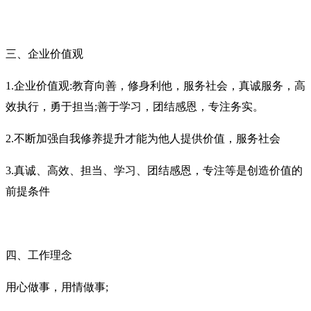
三、企业价值观
1.企业价值观
:教育向善，修身利他，服务社会，
真诚服务，高
效执行，勇于担当
;善于学习，团结感恩，专注务实。
2.不断加强自我修养提升才能为他人提供价值，服务社会
3.真诚、高效、担当、学习、团结感恩，专注等是创造价值的
前提条件
四、工作理念
用心做事，用情做事
;