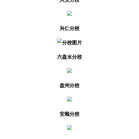
兴仁分校
六盘水分校
盘州分校
安顺分校