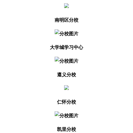
南明区分校
大学城学习中心
遵义分校
仁怀分校
凯里分校