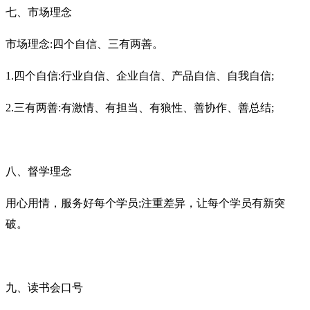
七、市场理念
市场理念
:四个自信、三有两善。
1.
四个自信
:行业自信、企业自信、产品自信、自我自信;
2.
三有两善
:有激情、有担当、有狼性、善协作、善总结;
八、督学理念
用心用情，服务好每个学员
;注重差异，让每个学员有新突
破。
九、读书会口号