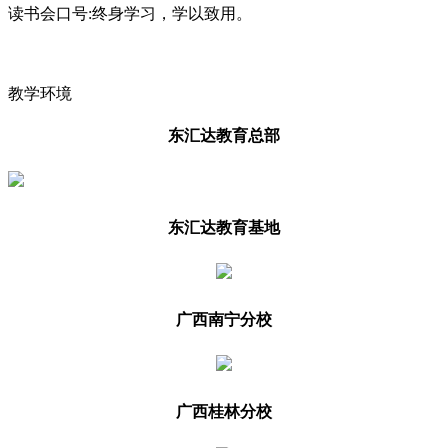
读书会口号
:终身学习，学以致用。
教学环境
东汇达教育总部
东汇达教育基地
广西南宁分校
广西桂林分校