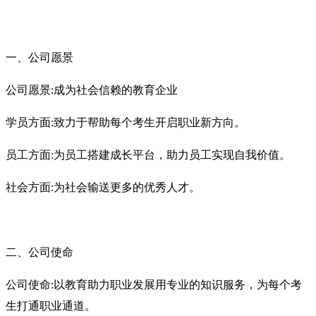
一、公司愿景
公司愿景
:成为社会信赖的教育企业
学员方面
:致力于帮助每个考生开启职业新方向。
员工方面
:为员工搭建成长平台，助力员工实现自我价值。
社会方面
:为社会输送更多的优秀人才。
二、公司使命
公司使命
:以教育助力职业发展
用专业的知识服务，为每个考
生打通职业通道。