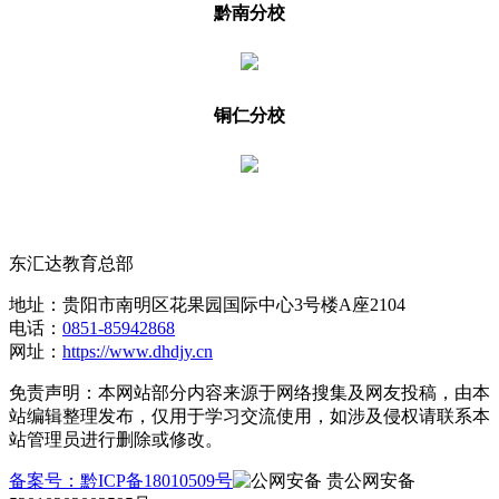
黔南分校
铜仁分校
东汇达教育总部
地址：
贵阳市南明区花果园国际中心3号楼A座2104
电话：
0851-85942868
网址：
https://www.dhdjy.cn
免责声明：本网站部分内容来源于网络搜集及网友投稿，由本
站编辑整理发布，仅用于学习交流使用，如涉及侵权请联系本
站管理员进行删除或修改。
备案号：黔ICP备18010509号
贵公网安备