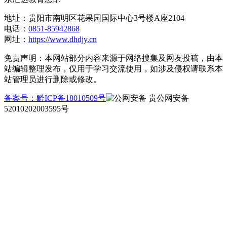
地址：
贵阳市南明区花果园国际中心3号楼A座2104
电话：
0851-85942868
网址：
https://www.dhdjy.cn
免责声明：本网站部分内容来源于网络搜集及网友投稿，由本
站编辑整理发布，仅用于学习交流使用，如涉及侵权请联系本
站管理员进行删除或修改。
备案号：黔ICP备18010509号
贵公网安备
52010202003595号